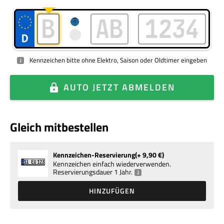
Kennzeichen bitte ohne Elektro, Saison oder Oldtimer eingeben
i
AUTO
JETZT ABMELDEN
Gleich mitbestellen
Kennzeichen-Reservierung
+ 9,90
€
Kennzeichen einfach wiederverwenden.
Reservierungsdauer 1 Jahr.
i
HINZUFÜGEN