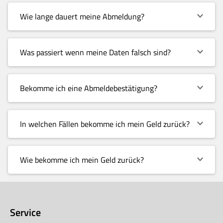
Wie lange dauert meine Abmeldung?
Was passiert wenn meine Daten falsch sind?
Bekomme ich eine Abmeldebestätigung?
In welchen Fällen bekomme ich mein Geld zurück?
Wie bekomme ich mein Geld zurück?
Service