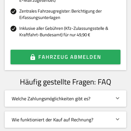
E-Mail zugesendet)
Zentrales Fahrzeugregister: Berichtigung der
Erfassungsunterlagen
Inklusive aller Gebühren (Kfz-Zulassungsstelle &
Kraftfahrt-Bundesamt) für nur 49,90 €
FAHRZEUG ABMELDEN
Häufig gestellte Fragen: FAQ
Welche Zahlungsmöglichkeiten gibt es?
Wie funktioniert der Kauf auf Rechnung?