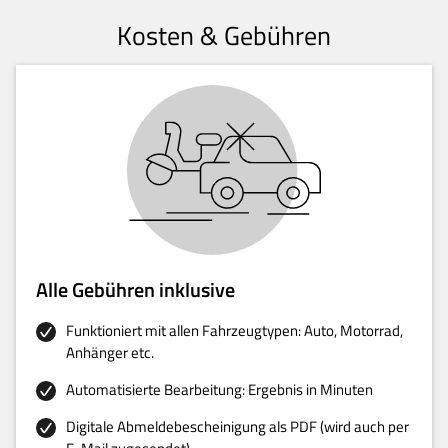
Kosten & Gebühren
Alle Gebühren inklusive
Funktioniert mit allen Fahrzeugtypen: Auto, Motorrad,
Anhänger etc.
Automatisierte Bearbeitung: Ergebnis in Minuten
Digitale Abmeldebescheinigung als PDF (wird auch per